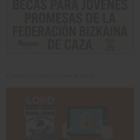
NUEVA LEY DE PROTECCIÓN DE DATOS