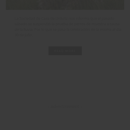
La Sociedad de Caza de Urduliz nos informa que el pasado
sábado se suspendió la prueba de perros de muestra a causa
de la lluvia. Por lo que se pasa la celebración de la misma al día
30 de julio.
READ MORE
- Advertisement -