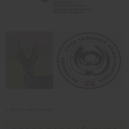
BECAS PARA JOVENES