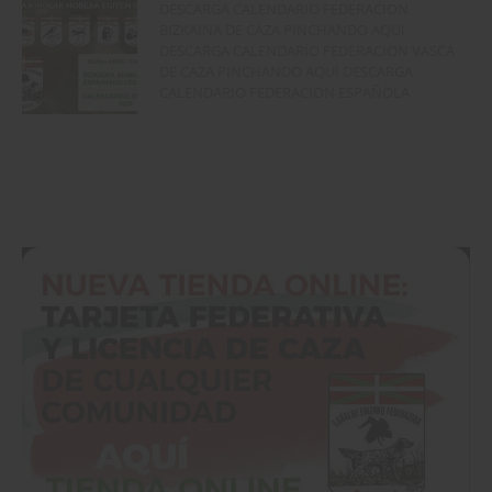
DESCARGA CALENDARIO FEDERACION
BIZKAINA DE CAZA PINCHANDO AQUI
DESCARGA CALENDARIO FEDERACION VASCA
DE CAZA PINCHANDO AQUI DESCARGA
CALENDARIO FEDERACION ESPAÑOLA