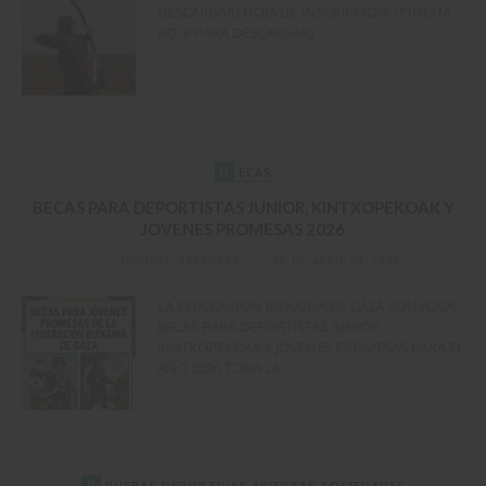
DESCARGAR) HOJA DE INSCRIPCION (PINCHA
AQUI PARA DESCARGAR)
B
ECAS
BECAS PARA DEPORTISTAS JUNIOR, KINTXOPEKOAK Y
JOVENES PROMESAS 2026
by
JMIGUEL_7439N683
on
30 DE APRIL DE 2026
LA FEDERACION BIZKAINA DE CAZA CONVOCA
BECAS PARA DEPORTISTAS JUNIOR,
KINTXOPEKOAK Y JOVENES PROMESAS PARA EL
AÑO 2026 TODA LA
P
RUEBAS DEPORTIVAS ABIERTAS SOCIEDADES