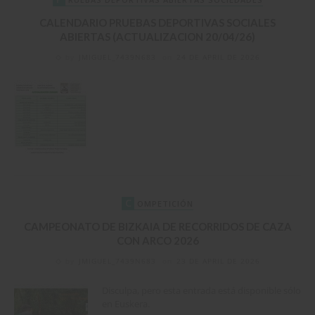
CALENDARIO PRUEBAS DEPORTIVAS SOCIALES
ABIERTAS (ACTUALIZACION 20/04/26)
by
JMIGUEL_7439N683
on
24 DE APRIL DE 2026
C
OMPETICIÓN
CAMPEONATO DE BIZKAIA DE RECORRIDOS DE CAZA
CON ARCO 2026
by
JMIGUEL_7439N683
on
23 DE APRIL DE 2026
Disculpa, pero esta entrada está disponible sólo
en Euskera.