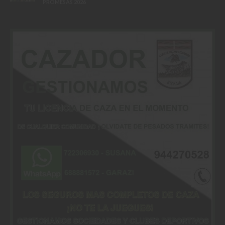
PROMESAS 2026