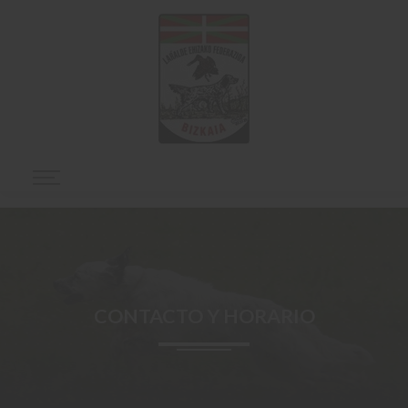
CONTACTO Y HORARIO