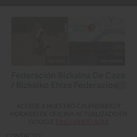
*
ACCEDE A NUESTRO
CALENDARIO Y
HORARIO
DE OFICINA
ACTUALIZADO
EN
GOOGLE
PINCHANDO AQUI
CONTACTO: