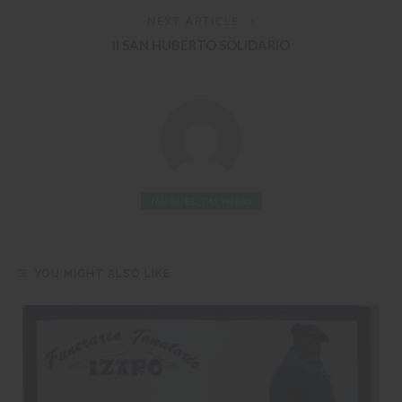
NEXT ARTICLE
II SAN HUBERTO SOLIDARIO
JMIGUEL_7439N683
YOU MIGHT ALSO LIKE