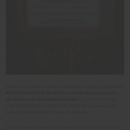
Según ha podido constatar la Federación Bizkaina de Caza el
AYUNTAMIENTO DE BILBAO
ha cerrado la caza en todos
los terrenos de propiedad municipal
. El precedente que
crea esta Ordenanza Municipal puede ser muy peligroso
para la continuidad de la caza en Bizkaia.
Estas últimas semanas han aparecido diversos carteles en