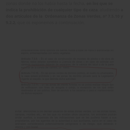
zonas donde no los había hasta la fecha,
en los que se
indica la prohibición de cualquier tipo de caza
, aludiendo
a
dos artículos de la Ordenanza de Zonas Verdes, nº 7.5.10 y
9.2.2,
que os exponemos a continuación.