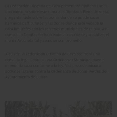
La Federación Bizkaina de Caza presentará mañana Lunes
una consulta sobre este tema a la Diputada Elena Unzueta,
preguntandole sobre las zonas donde se puede cazar
(terrenos particulares) y las zonas donde está vedada la
caza limítrofes con los terrenos municipales de Bilbao. Así
como si la Diputación ha creado la zona de seguridad en el
monte Artxanda tal y como se comprometió.
A su vez, la Federación Bizkaina de Caza realizará una
consulta legal sobre si una Ordenanza Municipal puede
impedir la caza conforme a la ley. Y si procede iniciará
acciones legales contra la Ordenanza de Zonas Verdes del
Ayuntamiento de Bilbao.