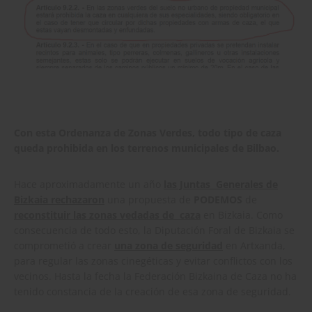
Con esta Ordenanza de Zonas Verdes, todo tipo de caza
queda prohibida en los terrenos municipales de Bilbao.
Hace aproximadamente un año
las Juntas Generales de
Bizkaia rechazaron
una propuesta de
PODEMOS
de
reconstituir las zonas vedadas de caza
en Bizkaia. Como
consecuencia de todo esto, la Diputación Foral de Bizkaia se
comprometió a crear
una zona de seguridad
en Artxanda,
para regular las zonas cinegéticas y evitar conflictos con los
vecinos. Hasta la fecha la Federación Bizkaina de Caza no ha
tenido constancia de la creación de esa zona de seguridad.