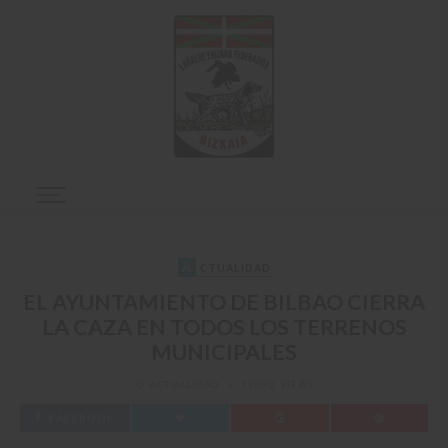
A
CTUALIDAD
EL AYUNTAMIENTO DE BILBAO CIERRA
LA CAZA EN TODOS LOS TERRENOS
MUNICIPALES
ACTUALIDAD
11092 VIEWS
FACEBOOK