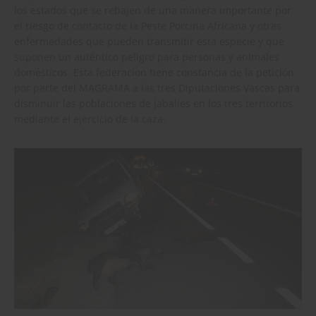
los estados que se rebajen de una manera importante por
el riesgo de contacto de la Peste Porcina Africana y otras
enfermedades que pueden transmitir esta especie y que
suponen un auténtico peligro para personas y animales
domésticos. Esta federacion tiene constancia de la petición
por parte del MAGRAMA a las tres Diputaciones Vascas para
disminuir las poblaciones de jabalíes en los tres territorios
mediante el ejercicio de la caza.