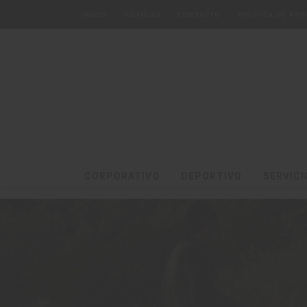
INICIO
NOTICIAS
CONTACTO
POLÍTICA DE PR
CORPORATIVO
DEPORTIVO
SERVICI