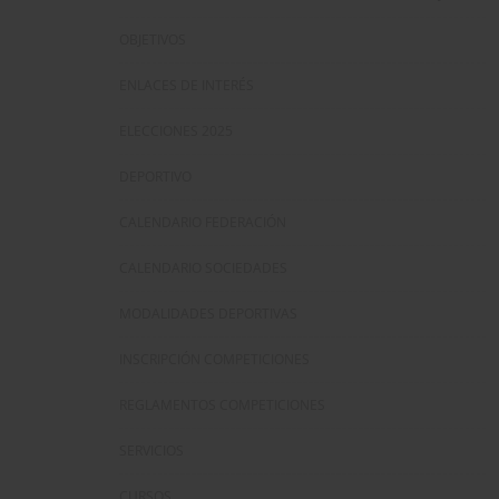
OBJETIVOS
ENLACES DE INTERÉS
ELECCIONES 2025
DEPORTIVO
CALENDARIO FEDERACIÓN
CALENDARIO SOCIEDADES
MODALIDADES DEPORTIVAS
INSCRIPCIÓN COMPETICIONES
REGLAMENTOS COMPETICIONES
SERVICIOS
CURSOS