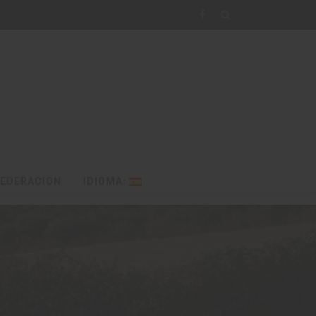
FEDERACION
IDIOMA: