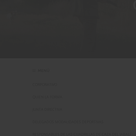
MENÚ
CORPORATIVO
QUIEN LA FORMA
JUNTA DIRECTIVA
DELEGADOS MODALIDADES DEPORTIVAS
RESPONSABLES DE LAS CUADRILLAS DE CAZA DEL JABALÍ