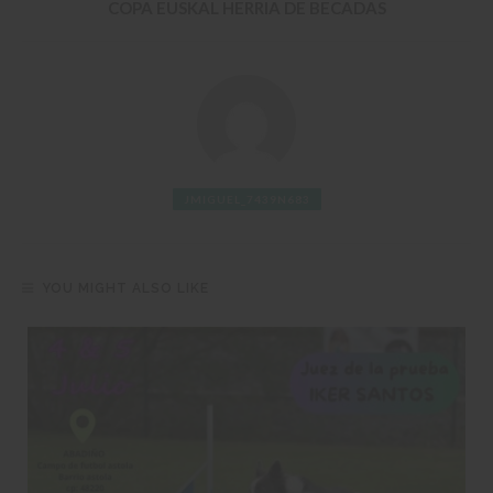
COPA EUSKAL HERRIA DE BECADAS
JMIGUEL_7439N683
YOU MIGHT ALSO LIKE