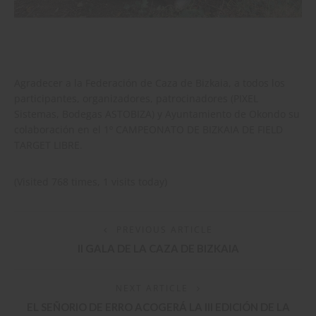
Agradecer a la Federación de Caza de Bizkaia, a todos los
participantes, organizadores, patrocinadores (PIXEL
Sistemas, Bodegas ASTOBIZA) y Ayuntamiento de Okondo su
colaboración en el 1º CAMPEONATO DE BIZKAIA DE FIELD
TARGET LIBRE.
(Visited 768 times, 1 visits today)
PREVIOUS ARTICLE
II GALA DE LA CAZA DE BIZKAIA
NEXT ARTICLE
EL SEÑORIO DE ERRO ACOGERÁ LA III EDICIÓN DE LA