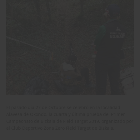
El pasado día 27 de Octubre se celebró en la localidad
Alavesa de Okondo, la cuarta y última prueba del Primer
Campeonato de Bizkaia de Field Target 2019, organizado por
el Club Deportivo Zona Zero Field Target de Bizkaia.