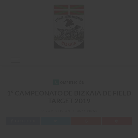
C
OMPETICIÓN
1º CAMPEONATO DE BIZKAIA DE FIELD
TARGET 2019
COMPETICIÓN
3577 VIEWS
FACEBOOK