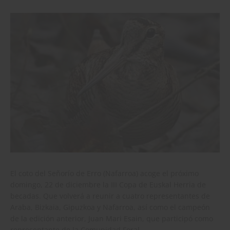
El coto del Señorío de Erro (Nafarroa) acoge el próximo
domingo, 22 de diciembre la III Copa de Euskal Herria de
becadas. Que volverá a reunir a cuatro representantes de
Araba, Bizkaia, Gipuzkoa y Nafarroa, así como el campeón
de la edición anterior, Juan Mari Esain, que participó como
representante de la Comunidad Foral.