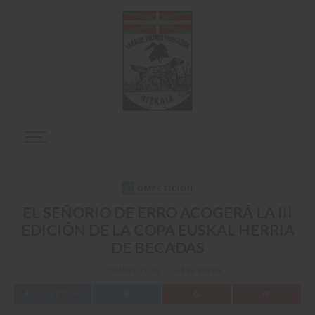
C
OMPETICIÓN
EL SEÑORIO DE ERRO ACOGERÁ LA III
EDICIÓN DE LA COPA EUSKAL HERRIA
DE BECADAS
COMPETICIÓN
3833 VIEWS
FACEBOOK