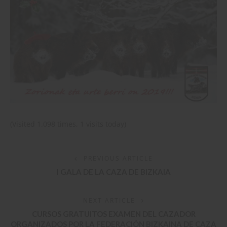
(Visited 1.098 times, 1 visits today)
PREVIOUS ARTICLE
I GALA DE LA CAZA DE BIZKAIA
NEXT ARTICLE
CURSOS GRATUITOS EXAMEN DEL CAZADOR
ORGANIZADOS POR LA FEDERACIÓN BIZKAINA DE CAZA