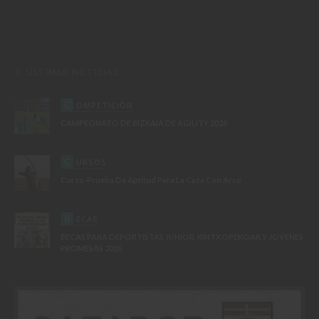
ÚLTIMAS NOTICIAS
C
OMPETICIÓN
CAMPEONATO DE BIZKAIA DE AGILITY 2026
C
URSOS
Curso-Prueba De Aptitud Para La Caza Con Arco
B
ECAS
BECAS PARA DEPORTISTAS JUNIOR, KINTXOPEKOAK Y JOVENES
PROMESAS 2026