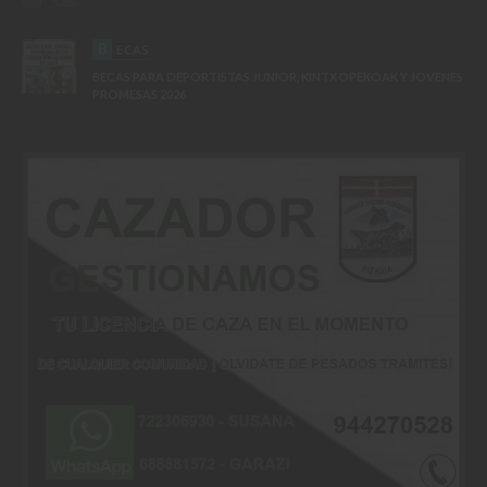
B
ECAS
BECAS PARA DEPORTISTAS JUNIOR, KINTXOPEKOAK Y JOVENES
PROMESAS 2026