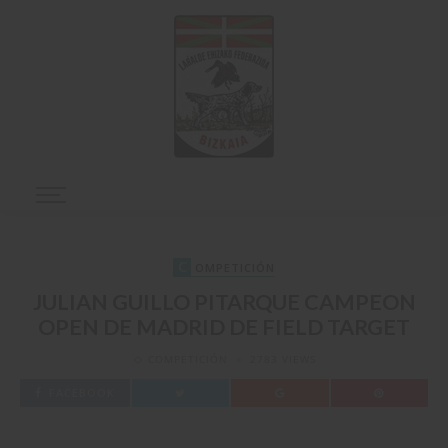
C
OMPETICIÓN
JULIAN GUILLO PITARQUE CAMPEON
OPEN DE MADRID DE FIELD TARGET
COMPETICIÓN
2783 VIEWS
FACEBOOK