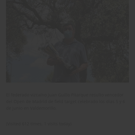
El federado vizcaíno Juan Guillo Pitarque resulto vencedor
del Open de Madrid de field target celebrado los días 5 y 6
de junio en Valdemorillo.
(Visited 612 times, 1 visits today)