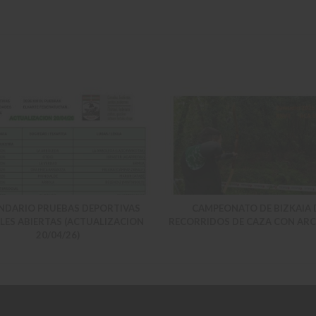
NDARIO PRUEBAS DEPORTIVAS
CAMPEONATO DE BIZKAIA 
LES ABIERTAS (ACTUALIZACION
RECORRIDOS DE CAZA CON ARC
20/04/26)