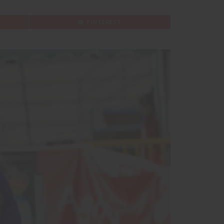
PINTEREST