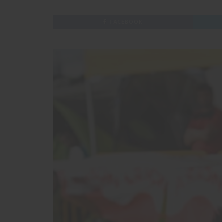
FACEBOOK