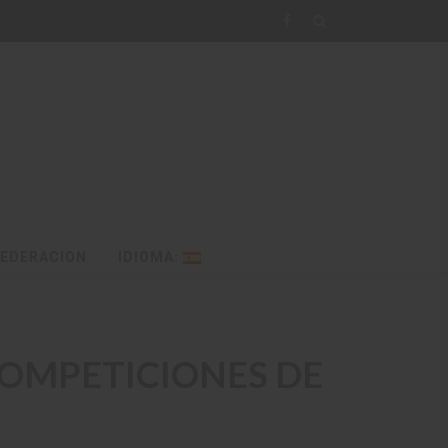
FEDERACION
IDIOMA:
COMPETICIONES DE