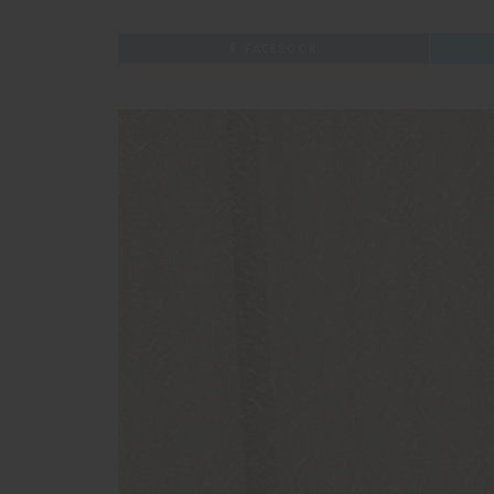
FACEBOOK