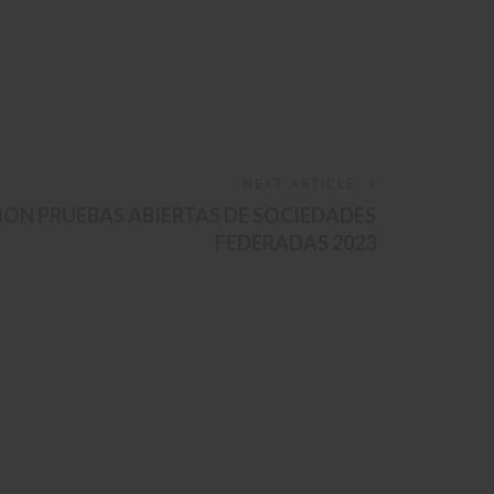
NEXT ARTICLE
ON PRUEBAS ABIERTAS DE SOCIEDADES
FEDERADAS 2023