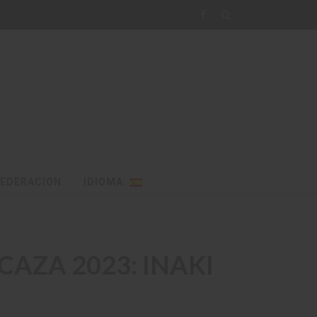
FEDERACION
IDIOMA:
AZA 2023: INAKI