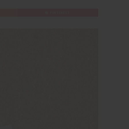
PINTEREST