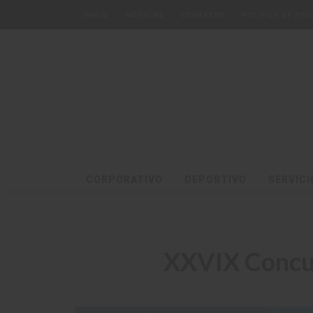
INICIO
NOTICIAS
CONTACTO
POLÍTICA DE PR
CORPORATIVO
DEPORTIVO
SERVICI
XXVIX Concu