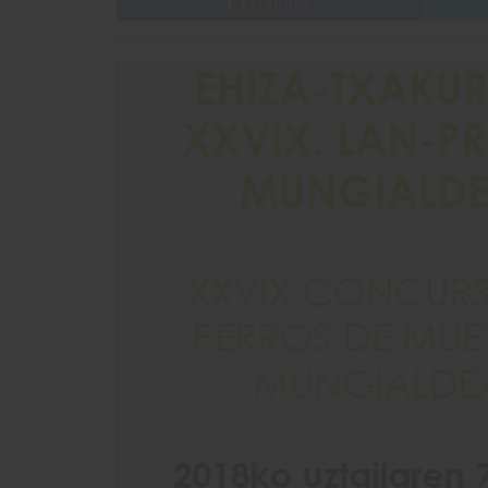
FACEBOOK