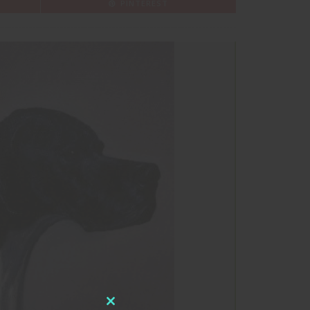
PINTEREST