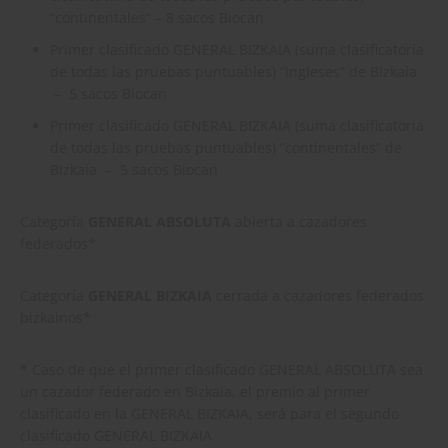
“continentales” – 8 sacos Biocan
Primer clasificado GENERAL BIZKAIA (suma clasificatoria
de todas las pruebas puntuables) “ingleses” de Bizkaia
– 5 sacos Biocan
Primer clasificado GENERAL BIZKAIA (suma clasificatoria
de todas las pruebas puntuables) “continentales” de
Bizkaia – 5 sacos Biocan
Categoría
GENERAL ABSOLUTA
abierta a cazadores
federados*
Categoría
GENERAL BIZKAIA
cerrada a cazadores federados
bizkainos*
* Caso de que el primer clasificado GENERAL ABSOLUTA sea
un cazador federado en Bizkaia, el premio al primer
clasificado en la GENERAL BIZKAIA, será para el segundo
clasificado GENERAL BIZKAIA