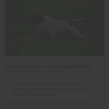
Puntuable en pruebas de campa
sociedades Bizkaia
.
Modalidad de perros de muestra
Primer clasificado GENERAL ABSOLUTA (suma
clasificatoria de todas las pruebas puntuables)
“ingleses” – 8 sacos Biocan
Primer clasificado GERERAL ABSOLUTA (suma
clasificatoria de todas las pruebas puntuables)