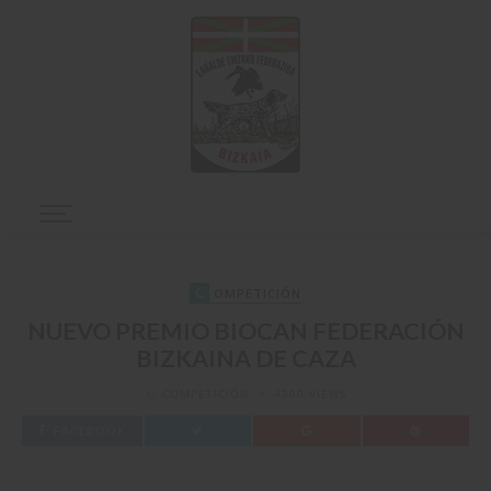
C
OMPETICIÓN
NUEVO PREMIO BIOCAN FEDERACIÓN
BIZKAINA DE CAZA
COMPETICIÓN
4300 VIEWS
FACEBOOK