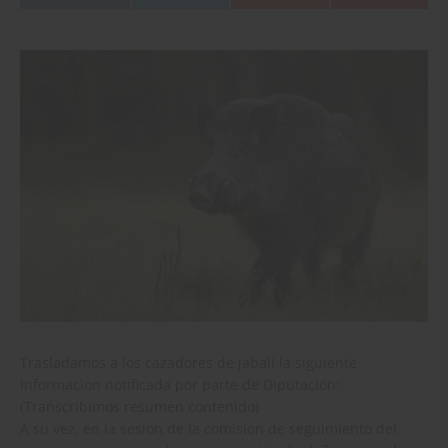
Trasladamos a los cazadores de jabalí la siguiente
informacion notificada por parte de Diputación:
(Transcribimos resumen contenido)
A su vez, en la sesión de la comisión de seguimiento del