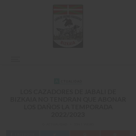
A
CTUALIDAD
LOS CAZADORES DE JABALI DE
BIZKAIA NO TENDRAN QUE ABONAR
LOS DAÑOS LA TEMPORADA
2022/2023
ACTUALIDAD
3967 VIEWS
FACEBOOK