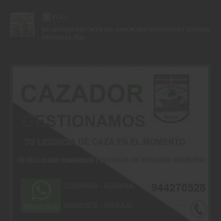
B
ECAS
BECAS PARA DEPORTISTAS JUNIOR, KINTXOPEKOAK Y JOVENES
PROMESAS 2026