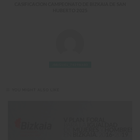
CASIFICACION CAMPEONATO DE BIZKAIA DE SAN
HUBERTO 2025
JMIGUEL_7439N683
YOU MIGHT ALSO LIKE