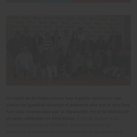
Un total de 20 federaciones han logrado implantar sus
planes de igualdad durante el presente año por lo que hoy
han sido reconocidas por la Diputación Foral de Bizkaia en
un acto celebrado en Kirol Etxea
. Éstas se suman a las
cinco federaciones y ASFEDEBI que comenzaron su
andadura el pasado año para favorecer la igualdad en el