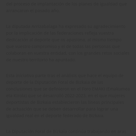
del proceso de implantación de los planes de igualdad que
arrancaron el pasado año.
La diputada Arrizabalaga ha expresado su agradecimiento
por la implicación de las federaciones refleja vuestra
dedicación al deporte que os apasiona, al mismo tiempo
que vuestro compromiso y el de todas las personas que
colaboran en vuestra entidad, con los grandes retos sociales
de nuestro territorio ha apuntado.
Esta iniciativa parte tras el análisis que hace el equipo de
deporte de la Diputación Foral de Bizkaia de las
conclusiones que se definieron en el Foro EMAKI (Emakumea
eta Kirola) que se desarrolló 2022-2023, en el que mujeres
deportistas de Bizkaia establecieron las líneas principales
de actuación que se deben desarrollar para lograr una
igualdad real en el deporte federado de Bizkaia.
La Diputación Foral de Bizkaia continúa trabajando en aras