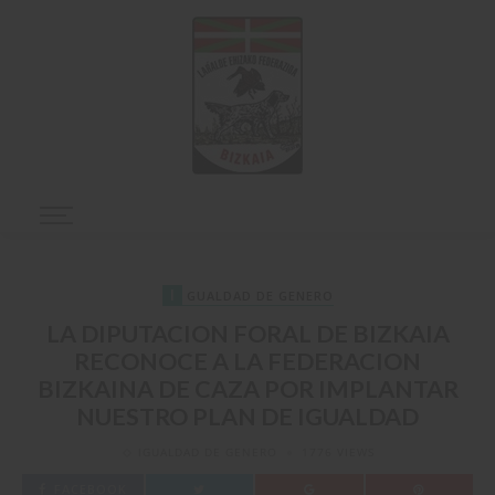
I
GUALDAD DE GENERO
LA DIPUTACION FORAL DE BIZKAIA
RECONOCE A LA FEDERACION
BIZKAINA DE CAZA POR IMPLANTAR
NUESTRO PLAN DE IGUALDAD
IGUALDAD DE GENERO
1776 VIEWS
FACEBOOK