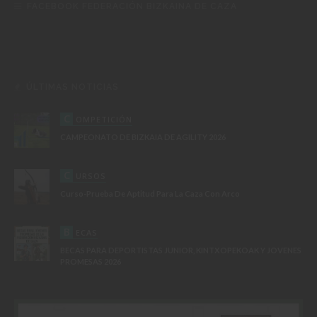
FACEBOOK FEDERACIÓN BIZKAINA DE CAZA
ÚLTIMAS NOTICIAS
C
OMPETICIÓN
CAMPEONATO DE BIZKAIA DE AGILITY 2026
C
URSOS
Curso-Prueba De Aptitud Para La Caza Con Arco
B
ECAS
BECAS PARA DEPORTISTAS JUNIOR, KINTXOPEKOAK Y JOVENES
PROMESAS 2026