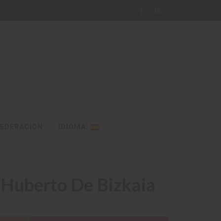
FEDERACION
IDIOMA:
 Huberto De Bizkaia