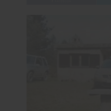
FACEBOOK