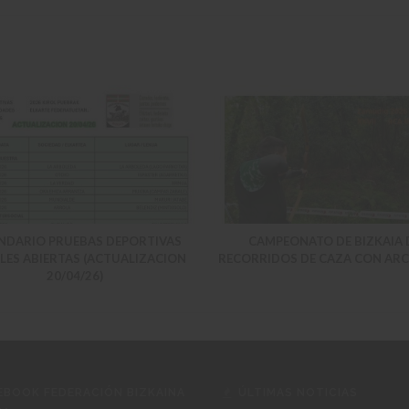
NDARIO PRUEBAS DEPORTIVAS
CAMPEONATO DE BIZKAIA 
LES ABIERTAS (ACTUALIZACION
RECORRIDOS DE CAZA CON ARC
20/04/26)
EBOOK FEDERACIÓN BIZKAINA
ÚLTIMAS NOTICIAS