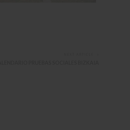
NEXT ARTICLE
ALENDARIO PRUEBAS SOCIALES BIZKAIA