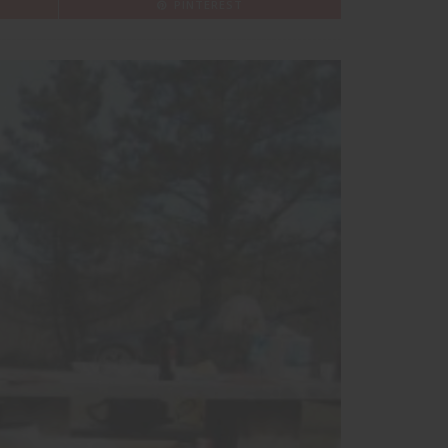
PINTEREST