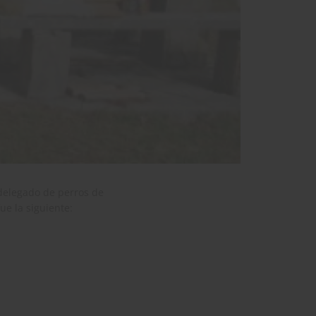
delegado de perros de
ue la siguiente: