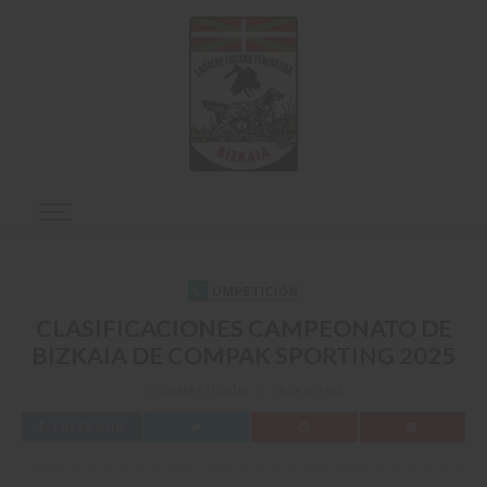
C
OMPETICIÓN
CLASIFICACIONES CAMPEONATO DE
BIZKAIA DE COMPAK SPORTING 2025
COMPETICIÓN
1828 VIEWS
FACEBOOK