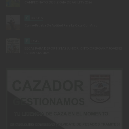
CAMPEONATO DE BIZKAIA DE AGILITY 2026
C
URSOS
Curso-Prueba De Aptitud Para La Caza Con Arco
B
ECAS
BECAS PARA DEPORTISTAS JUNIOR, KINTXOPEKOAK Y JOVENES
PROMESAS 2026