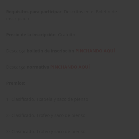
Requisitos para participar.
Descritos en el Boletin de
inscripción
Precio de la inscripción
. Gratuito
Descarga
bolietín de inscripción
PINCHANDO AQUÍ
Descarga
normativa
PINCHANDO AQUÍ
Premios:
1º Clasificado. Txapela y saco de pienso
2º Clasificado. Trofeo y saco de pienso
3º Clasificado. Trofeo y saco de pienso