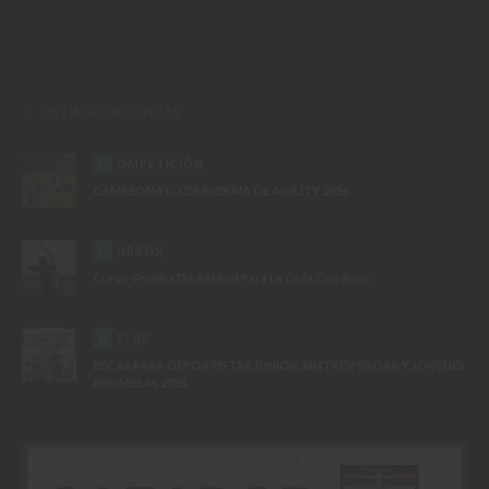
ÚLTIMAS NOTICIAS
C
OMPETICIÓN
CAMPEONATO DE BIZKAIA DE AGILITY 2026
C
URSOS
Curso-Prueba De Aptitud Para La Caza Con Arco
B
ECAS
BECAS PARA DEPORTISTAS JUNIOR, KINTXOPEKOAK Y JOVENES
PROMESAS 2026