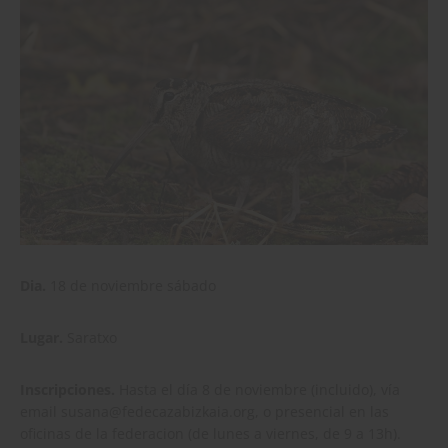
Dia.
18 de noviembre sábado
Lugar.
Saratxo
Inscripciones.
Hasta el día 8 de noviembre (incluido), vía
email susana@fedecazabizkaia.org, o presencial en las
oficinas de la federacion (de lunes a viernes, de 9 a 13h).