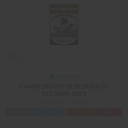
C
OMPETICIÓN
CAMPEONATO DE BIZKAIA DE
BECADAS 2023
COMPETICIÓN
3818 VIEWS
FACEBOOK