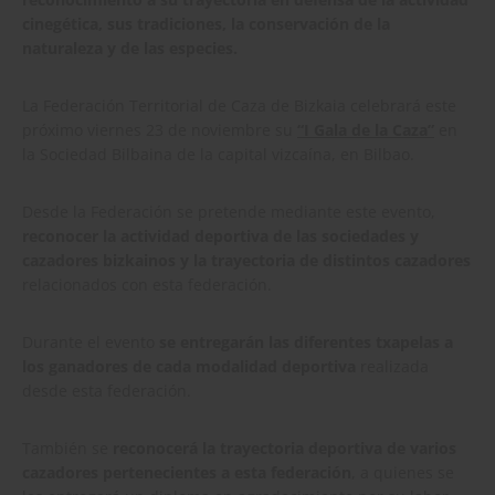
cinegética, sus tradiciones,
la conservación de la
naturaleza y de las especies.
La Federación Territorial de Caza de Bizkaia celebrará este
próximo viernes 23 de noviembre su
“
I Gala de la Caza”
en
la Sociedad Bilbaina de la capital vizcaína, en Bilbao.
Desde la Federación se pretende mediante este evento,
reconocer la actividad deportiva de las sociedades y
cazadores bizkainos y la trayectoria de distintos cazadores
relacionados con esta federación.
Durante el evento
se entregarán las diferentes txapelas a
los ganadores de cada modalidad deportiva
realizada
desde esta federación.
También se
reconocerá la trayectoria deportiva de varios
cazadores pertenecientes a esta federación
, a quienes se