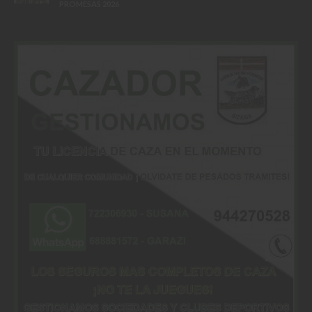
PROMESAS 2026