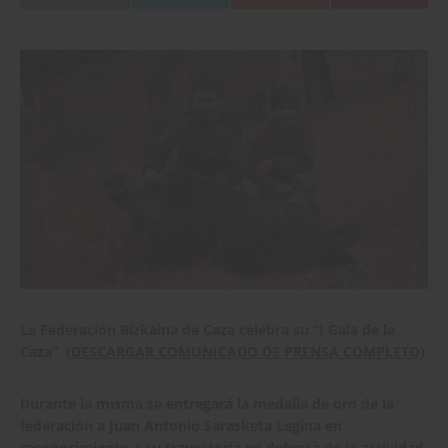
La Federación Bizkaina de Caza celebra su “I Gala de la
Caza” (
DESCARGAR COMUNICADO DE PRENSA COMPLETO
)
Durante la misma se entregará la medalla de oro de la
federación a Juan Antonio Sarasketa Legina en
reconocimiento a su trayectoria en defensa de la actividad