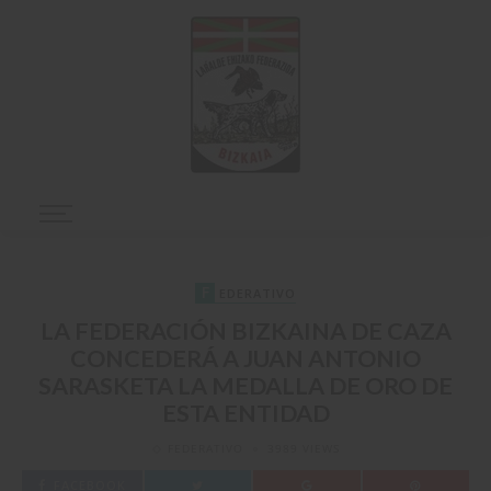
F
EDERATIVO
LA FEDERACIÓN BIZKAINA DE CAZA
CONCEDERÁ A JUAN ANTONIO
SARASKETA LA MEDALLA DE ORO DE
ESTA ENTIDAD
FEDERATIVO
3989 VIEWS
FACEBOOK