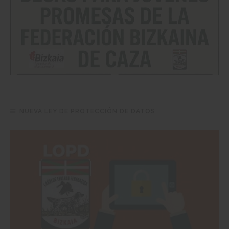
NUEVA LEY DE PROTECCIÓN DE DATOS