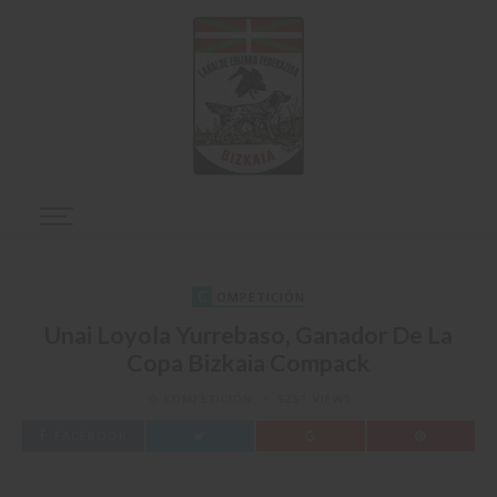
C
OMPETICIÓN
Unai Loyola Yurrebaso, Ganador De La
Copa Bizkaia Compack
COMPETICIÓN
5251 VIEWS
FACEBOOK