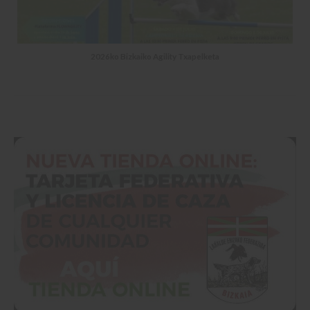
2026ko Bizkaiko Agility Txapelketa