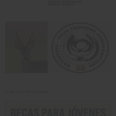
BECAS PARA JOVENES