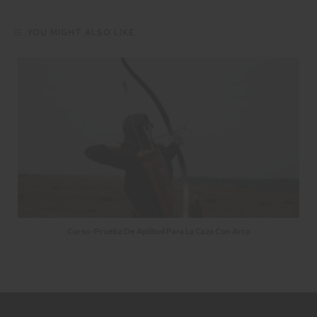
YOU MIGHT ALSO LIKE
Curso-Prueba De Aptitud Para La Caza Con Arco