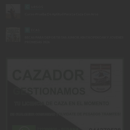
C
URSOS
Curso-Prueba De Aptitud Para La Caza Con Arco
B
ECAS
BECAS PARA DEPORTISTAS JUNIOR, KINTXOPEKOAK Y JOVENES
PROMESAS 2026