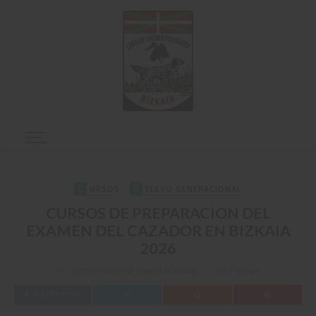
C
R
URSOS
ELEVO GENERACIONAL
CURSOS DE PREPARACION DEL
EXAMEN DEL CAZADOR EN BIZKAIA
2026
CURSOS
RELEVO GENERACIONAL
1878 VIEWS
FACEBOOK