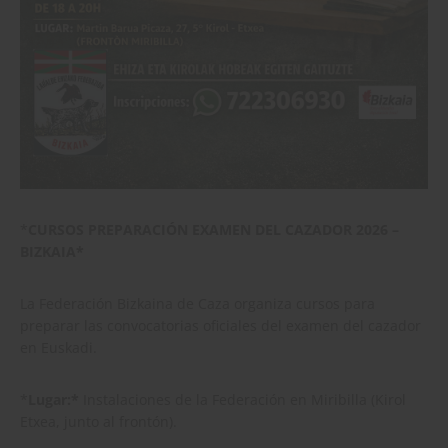
*
CURSOS PREPARACIÓN EXAMEN DEL CAZADOR 2026 –
BIZKAIA*
La Federación Bizkaina de Caza organiza cursos para
preparar las convocatorias oficiales del examen del cazador
en Euskadi.
*
Lugar:*
Instalaciones de la Federación en Miribilla (Kirol
Etxea, junto al frontón).