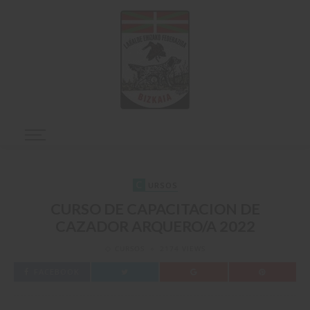
C
URSOS
CURSO DE CAPACITACION DE
CAZADOR ARQUERO/A 2022
CURSOS
2174 VIEWS
FACEBOOK