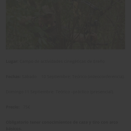
Lugar:
Campo de actividades cinegéticas de Ereño
Fechas:
Sábado 10 Septiembre: Teórico (videoconferencia).
Domingo 11 Septiembre: Teórico –práctico (presencial).
Precio:
75€
Obligatorio tener conocimientos de caza y tiro con arco
básicos.