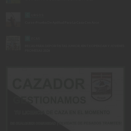
C
URSOS
Curso-Prueba De Aptitud Para La Caza Con Arco
B
ECAS
BECAS PARA DEPORTISTAS JUNIOR, KINTXOPEKOAK Y JOVENES
PROMESAS 2026