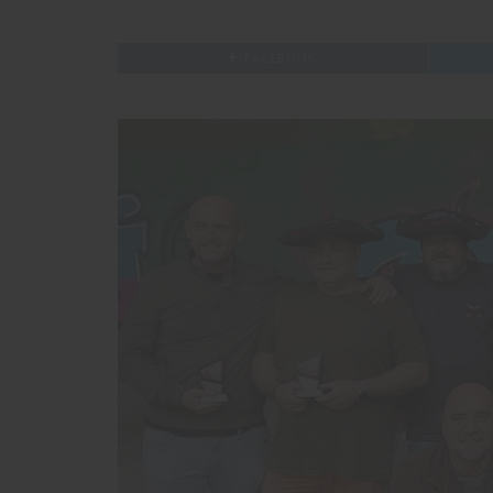
FACEBOOK