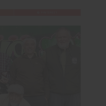
PINTEREST