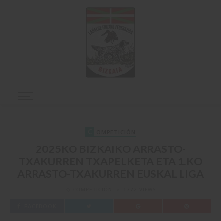
C
OMPETICIÓN
2025KO BIZKAIKO ARRASTO-
TXAKURREN TXAPELKETA ETA 1.KO
ARRASTO-TXAKURREN EUSKAL LIGA
COMPETICIÓN
1772 VIEWS
FACEBOOK