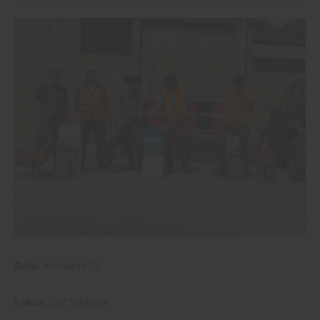
Data:
maiatzak 03
Lekua:
OIZ MENDIA